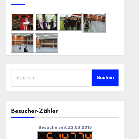
Suchen
nach:
Besucher-Zähler
Besuche seit 22.03.2015