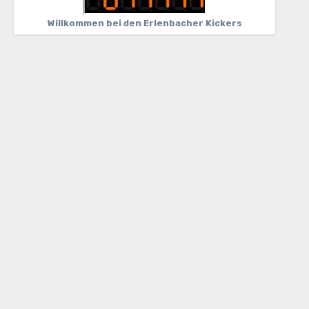
Willkommen bei den Erlenbacher Kickers