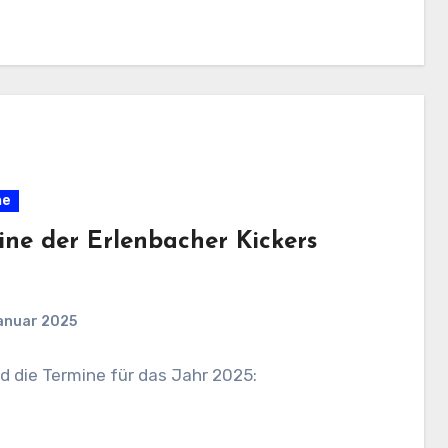
ne
ine der Erlenbacher Kickers
anuar 2025
nd die Termine für das Jahr 2025: