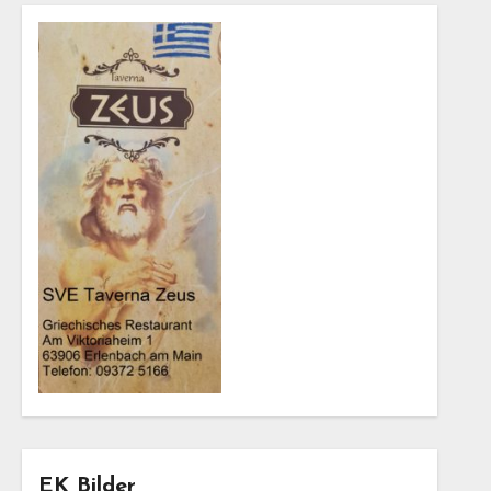
EK Bilder