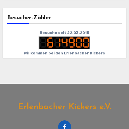
Besucher-Zähler
Besuche seit 22.03.2015
Willkommen bei den Erlenbacher Kickers
Erlenbacher Kickers e.V.