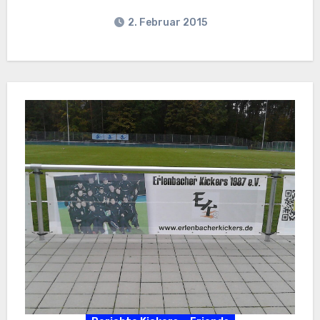
2. Februar 2015