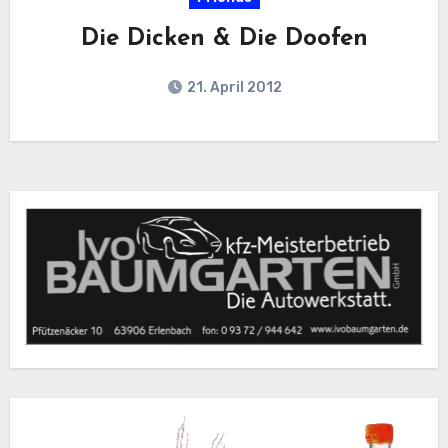
Die Dicken & Die Doofen
21. April 2012