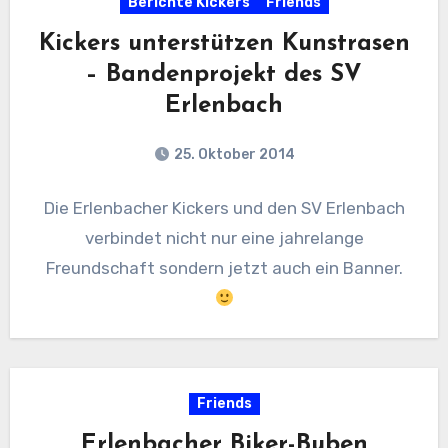
Berichte Kickers
Friends
Kickers unterstützen Kunstrasen
– Bandenprojekt des SV
Erlenbach
25. Oktober 2014
Die Erlenbacher Kickers und den SV Erlenbach
verbindet nicht nur eine jahrelange
Freundschaft sondern jetzt auch ein Banner.
Friends
Erlenbacher Biker-Buben