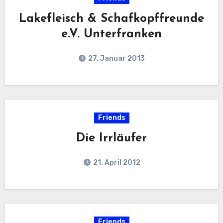
Lakefleisch & Schafkopffreunde
e.V. Unterfranken
27. Januar 2013
Friends
Die Irrläufer
21. April 2012
Friends