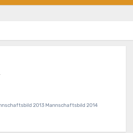
e
nschaftsbild 2013 Mannschaftsbild 2014