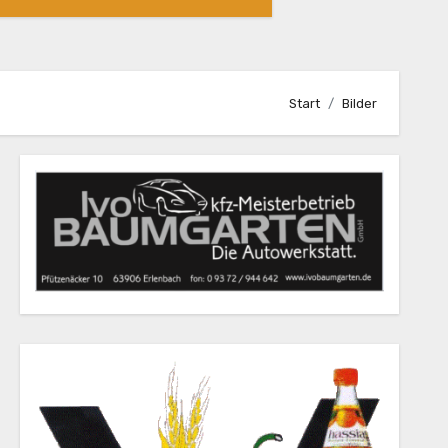
Start
Bilder