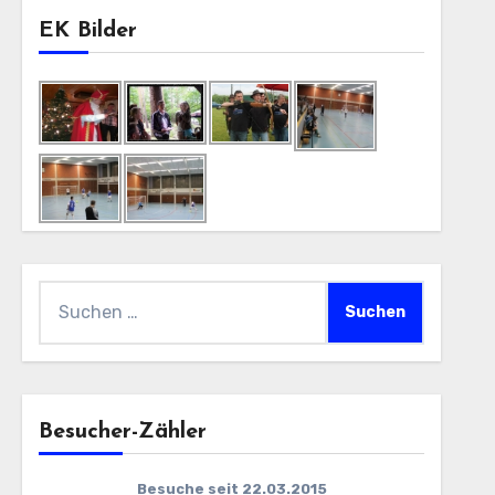
EK Bilder
Suchen
nach:
Besucher-Zähler
Besuche seit 22.03.2015