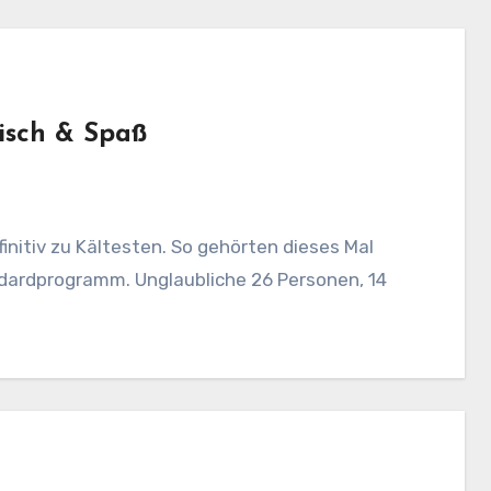
risch & Spaß
initiv zu Kältesten. So gehörten dieses Mal
ardprogramm. Unglaubliche 26 Personen, 14