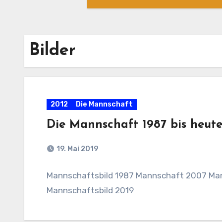
Bilder
2012
Die Mannschaft
Die Mannschaft 1987 bis heut
19. Mai 2019
Mannschaftsbild 1987 Mannschaft 2007 Man
Mannschaftsbild 2019