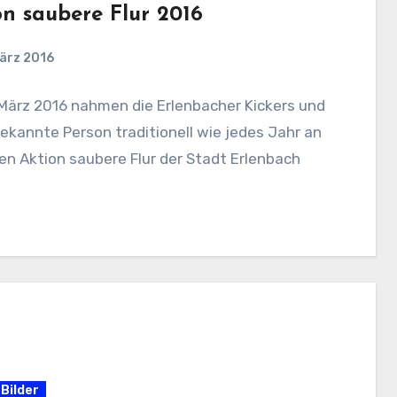
on saubere Flur 2016
ärz 2016
März 2016 nahmen die Erlenbacher Kickers und
ekannte Person traditionell wie jedes Jahr an
len Aktion saubere Flur der Stadt Erlenbach
Bilder