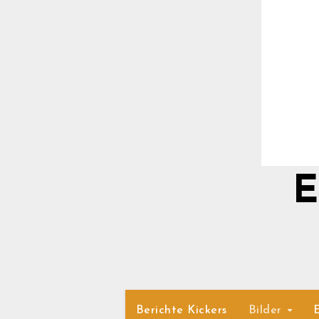
E
Berichte Kickers
Bilder