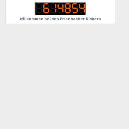
Willkommen bei den Erlenbacher Kickers