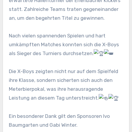
erwartete Hallenturnier der Erlenbacher Kickers
statt. Zahlreiche Teams traten gegeneinander
an, um den begehrten Titel zu gewinnen.
Nach vielen spannenden Spielen und hart
umkämpften Matches konnten sich die X-Boys
als Sieger des Turniers durchsetzen.
Die X-Boys zeigten nicht nur auf dem Spielfeld
ihre Klasse, sondern sicherten sich auch den
Meterbierpokal, was ihre herausragende
Leistung an diesem Tag unterstreicht.
Ein
besonderer Dank gilt den Sponsoren Ivo
Baumgarten und Gabi Winter.