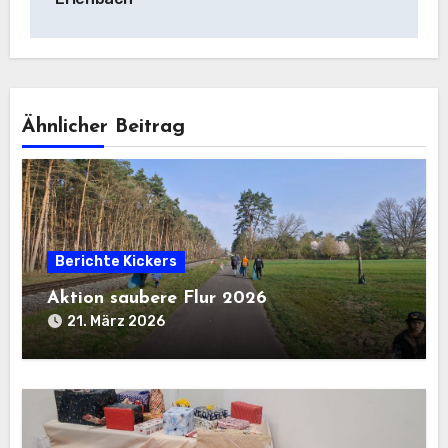
Ähnlicher Beitrag
Berichte Kickers
Aktion saubere Flur 2026
21. März 2026