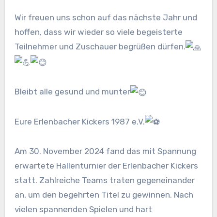
Wir freuen uns schon auf das nächste Jahr und
hoffen, dass wir wieder so viele begeisterte
Teilnehmer und Zuschauer begrüßen dürfen.
Bleibt alle gesund und munter
Eure Erlenbacher Kickers 1987 e.V.
Am 30. November 2024 fand das mit Spannung
erwartete Hallenturnier der Erlenbacher Kickers
statt. Zahlreiche Teams traten gegeneinander
an, um den begehrten Titel zu gewinnen. Nach
vielen spannenden Spielen und hart