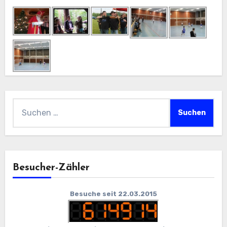
Suchen
nach:
Besucher-Zähler
Besuche seit 22.03.2015