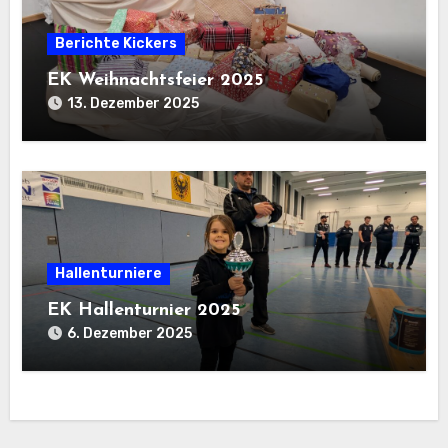
Berichte Kickers
EK Weihnachtsfeier 2025
13. Dezember 2025
Hallenturniere
EK Hallenturnier 2025
6. Dezember 2025