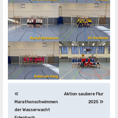
Beitragsnavigation
Aktion saubere Flur
Marathonschwimmen
2025
der Wasserwacht
Erlenbach