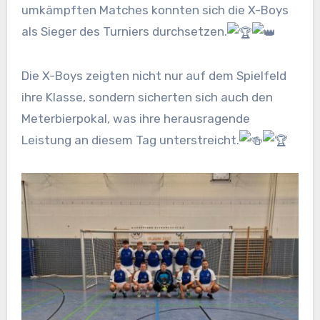
umkämpften Matches konnten sich die X-Boys
als Sieger des Turniers durchsetzen.
Die X-Boys zeigten nicht nur auf dem Spielfeld
ihre Klasse, sondern sicherten sich auch den
Meterbierpokal, was ihre herausragende
Leistung an diesem Tag unterstreicht.