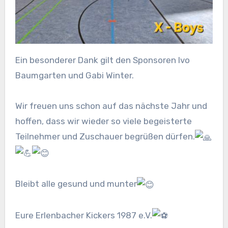
Ein
besonderer Dank gilt den Sponsoren Ivo
Baumgarten und Gabi Winter.
Wir freuen uns schon auf das nächste Jahr und
hoffen, dass wir wieder so viele begeisterte
Teilnehmer und Zuschauer begrüßen dürfen.
Bleibt alle gesund und munter
Eure Erlenbacher Kickers 1987 e.V.