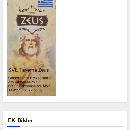
EK Bilder