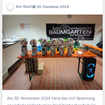
Von
Basti
20. Dezember 2024
Am 30. November 2024 fand das mit Spannung