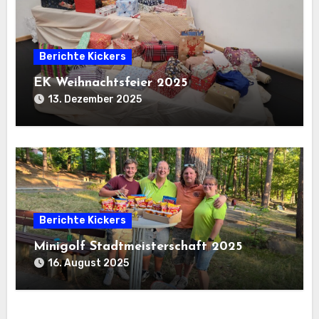
Berichte Kickers
EK Weihnachtsfeier 2025
13. Dezember 2025
Berichte Kickers
Minigolf Stadtmeisterschaft 2025
16. August 2025