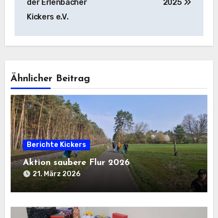
der Erlenbacher
2025
Kickers e.V.
Ähnlicher Beitrag
Berichte Kickers
Aktion saubere Flur 2026
21. März 2026