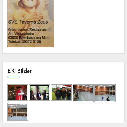
EK Bilder