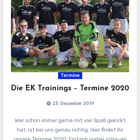
Termine
Die EK Trainings – Termine 2020
23. Dezember 2019
Wer schon immer gerne mit viel Spaß gekickt
hat, ist bei uns genau richtig. Hier findet ihr
unsere Termine 2020. Einfach vorbei schauen