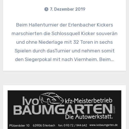
7. Dezember 2019
Beim Hallenturnier der Erlenbacher Kickers
marschierten die Schlossquell Kicker souverän
und ohne Niederlage mit 32 Toren in sechs
Spielen durch dasTurnier und nehmen somit
den Siegerpokal mit nach Viernheim. Beim…