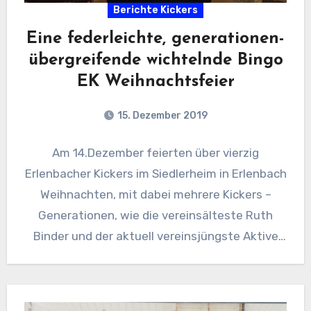
Berichte Kickers
Eine federleichte, generationen-
übergreifende wichtelnde Bingo
EK Weihnachtsfeier
15. Dezember 2019
Am 14.Dezember feierten über vierzig
Erlenbacher Kickers im Siedlerheim in Erlenbach
Weihnachten, mit dabei mehrere Kickers –
Generationen, wie die vereinsälteste Ruth
Binder und der aktuell vereinsjüngste Aktive
Kevin Lee…