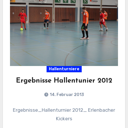
Hallenturniere
Ergebnisse Hallentunier 2012
14. Februar 2013
Ergebnisse_Hallenturnier 2012_ Erlenbacher
Kickers