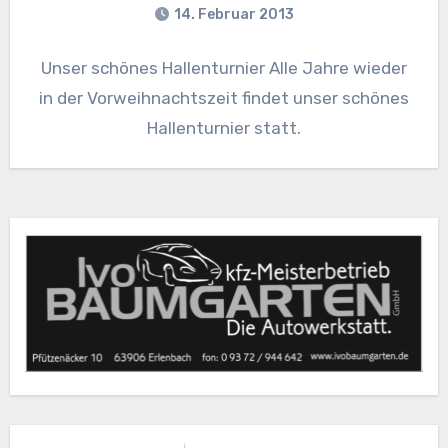
14. Februar 2013
Unser schönes Hallenturnier Alle Jahre wieder
in der Vorweihnachtszeit findet unser schönes
Hallenturnier statt.