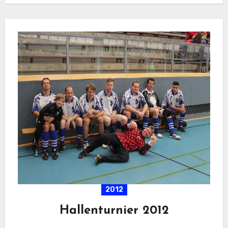
2012
Hallenturnier 2012