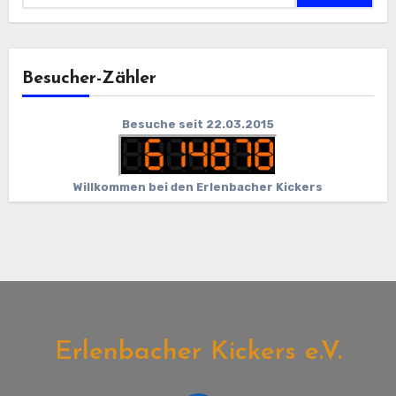
Besucher-Zähler
Besuche seit 22.03.2015
Willkommen bei den Erlenbacher Kickers
Erlenbacher Kickers e.V.