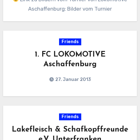
Aschaffenburg: Bilder vom Turnier
Friends
1. FC LOKOMOTIVE
Aschaffenburg
27. Januar 2013
Friends
Lakefleisch & Schafkopffreunde
e.V. Unterfranken