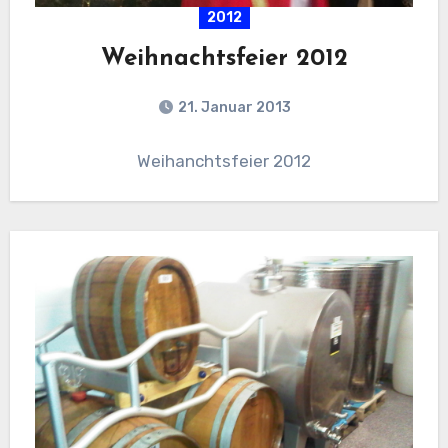
2012
Weihnachtsfeier 2012
21. Januar 2013
Weihanchtsfeier 2012