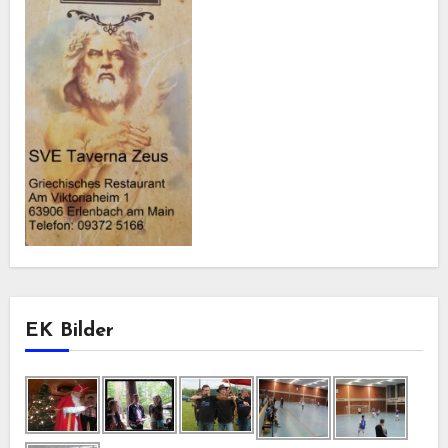
EK Bilder