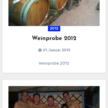
2012
Weinprobe 2012
21. Januar 2013
Weinprobe 2012