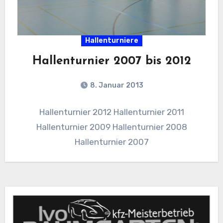
Hallenturniere
Hallenturnier 2007 bis 2012
8. Januar 2013
Hallenturnier 2012 Hallenturnier 2011
Hallenturnier 2009 Hallenturnier 2008
Hallenturnier 2007