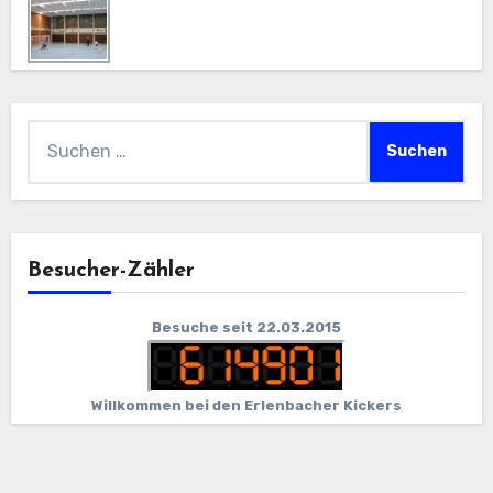
Suchen
nach:
Besucher-Zähler
Besuche seit 22.03.2015
Willkommen bei den Erlenbacher Kickers