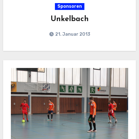
Sponsoren
Unkelbach
21. Januar 2013