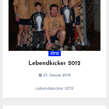
2012
Lebendkicker 2012
21. Januar 2013
Lebendekicker 2012