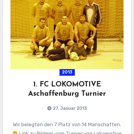
2013
1. FC LOKOMOTIVE
Aschaffenburg Turnier
27. Januar 2013
Wir belegten den 7 Platz von 14 Manschaften.
Link zu Bildern vom Turnier von Lokomotive