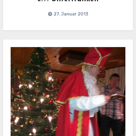
27. Januar 2013