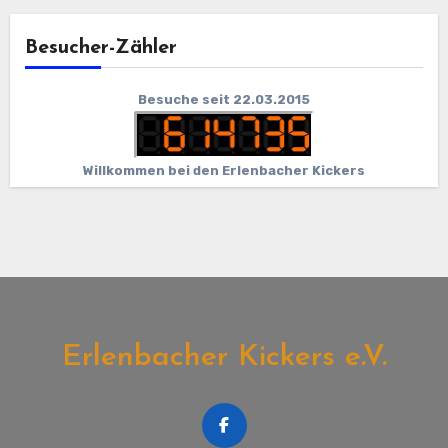
Besucher-Zähler
Besuche seit 22.03.2015
Willkommen bei den Erlenbacher Kickers
Erlenbacher Kickers e.V.