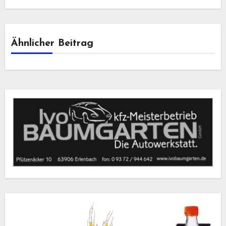
Ähnlicher Beitrag