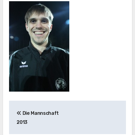
Beitragsnavigation
Die Mannschaft
2013