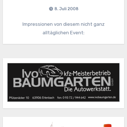
8. Juli 2008
Impressionen von diesem nicht ganz
alltäglichen Event: