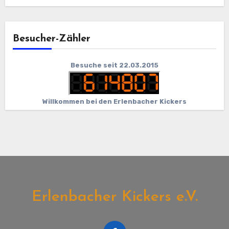
Besucher-Zähler
Besuche seit 22.03.2015
Willkommen bei den Erlenbacher Kickers
Erlenbacher Kickers e.V.