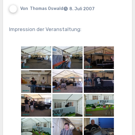
Von
Thomas Oswald
8. Juli 2007
Impression der Veranstaltung: