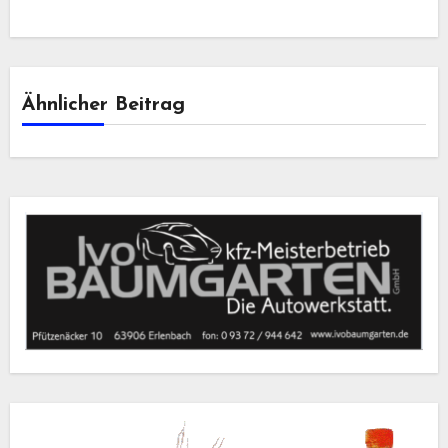
Ähnlicher Beitrag