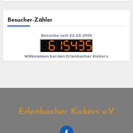
Besucher-Zähler
Besuche seit 22.03.2015
Willkommen bei den Erlenbacher Kickers
Erlenbacher Kickers e.V.