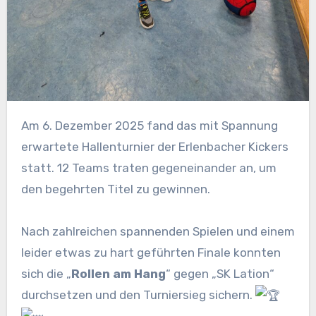
Am 6. Dezember 2025 fand das mit Spannung
erwartete Hallenturnier der Erlenbacher Kickers
statt. 12 Teams traten gegeneinander an, um
den begehrten Titel zu gewinnen.
Nach zahlreichen spannenden Spielen und einem
leider etwas zu hart geführten Finale konnten
sich die „
Rollen am Hang
“ gegen „SK Lation“
durchsetzen und den Turniersieg sichern.