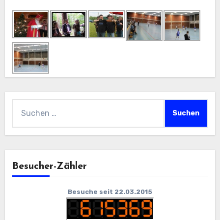
Suchen
nach:
Besucher-Zähler
Besuche seit 22.03.2015