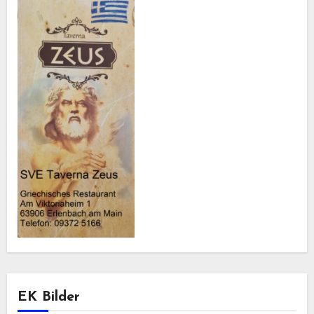
EK Bilder