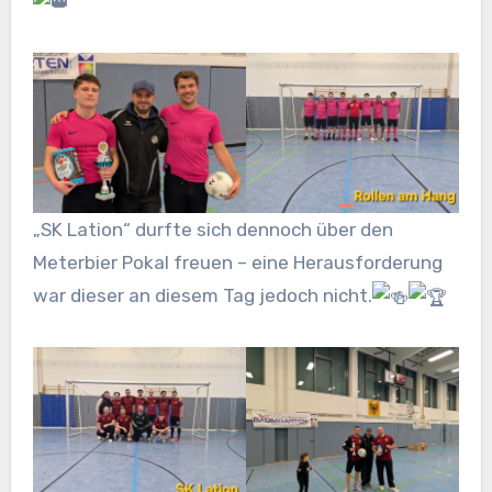
„SK Lation“ durfte sich dennoch über den
Meterbier Pokal freuen – eine Herausforderung
war dieser an diesem Tag jedoch nicht.