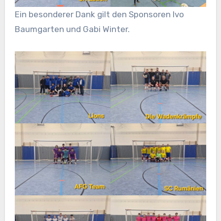
Ein
besonderer Dank gilt den Sponsoren Ivo
Baumgarten und Gabi Winter.