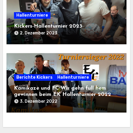
Hallenturniere
Kickers-Hallenturnier 2023
2. Dezember 2023
Berichte Kickers
Hallenturniere
Kamikaze und FC Wir gehn full hem
gewinnen beim EK Hallenturnier 2022
3. Dezember 2022