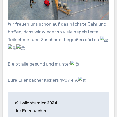
Wir freuen uns schon auf das nächste Jahr und
hoffen, dass wir wieder so viele begeisterte
Teilnehmer und Zuschauer begrüßen dürfen.
Bleibt alle gesund und munter
Eure Erlenbacher Kickers 1987 e.V.
Beitragsnavigation
Hallenturnier 2024
der Erlenbacher