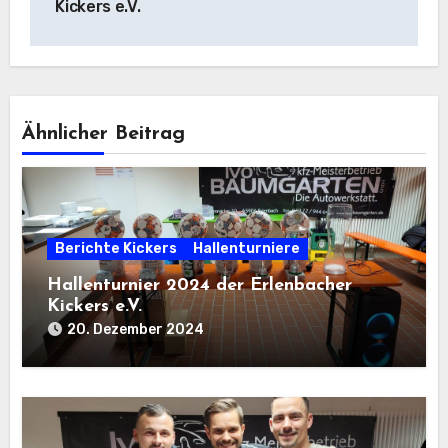
Kickers e.V.
Ähnlicher Beitrag
Berichte Kickers
Hallenturniere
Hallenturnier 2024 der Erlenbacher
Kickers e.V.
20. Dezember 2024