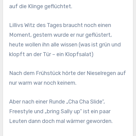
auf die Klinge geflüchtet.
Lillivs Witz des Tages braucht noch einen
Moment, gestern wurde er nur geflüstert,
heute wollen ihn alle wissen (was ist grün und
klopft an der Tür – ein Klopfsalat)
Nach dem Frühstück hörte der Nieselregen auf
nur warm war noch keinem.
Aber nach einer Runde „Cha Cha Slide“,
Freestyle und „bring Sally up“ ist ein paar
Leuten dann doch mal wärmer geworden.