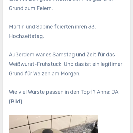
Grund zum Feiern.
Martin und Sabine feierten ihren 33.
Hochzeitstag.
Außerdem war es Samstag und Zeit für das
Weißwurst-Frühstück. Und das ist ein legitimer
Grund für Weizen am Morgen.
Wie viel Würste passen in den Topf? Anna: JA
(Bild)