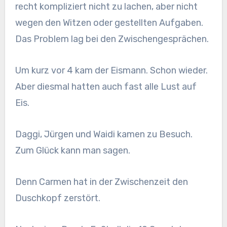
recht kompliziert nicht zu lachen, aber nicht
wegen den Witzen oder gestellten Aufgaben.
Das Problem lag bei den Zwischengesprächen.
Um kurz vor 4 kam der Eismann. Schon wieder.
Aber diesmal hatten auch fast alle Lust auf
Eis.
Daggi, Jürgen und Waidi kamen zu Besuch.
Zum Glück kann man sagen.
Denn Carmen hat in der Zwischenzeit den
Duschkopf zerstört.