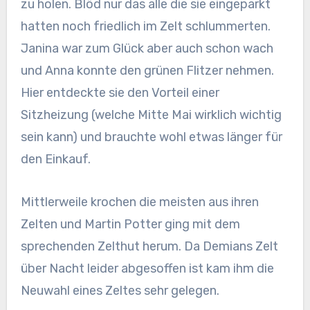
zu holen. Blöd nur das alle die sie eingeparkt
hatten noch friedlich im Zelt schlummerten.
Janina war zum Glück aber auch schon wach
und Anna konnte den grünen Flitzer nehmen.
Hier entdeckte sie den Vorteil einer
Sitzheizung (welche Mitte Mai wirklich wichtig
sein kann) und brauchte wohl etwas länger für
den Einkauf.
Mittlerweile krochen die meisten aus ihren
Zelten und Martin Potter ging mit dem
sprechenden Zelthut herum. Da Demians Zelt
über Nacht leider abgesoffen ist kam ihm die
Neuwahl eines Zeltes sehr gelegen.