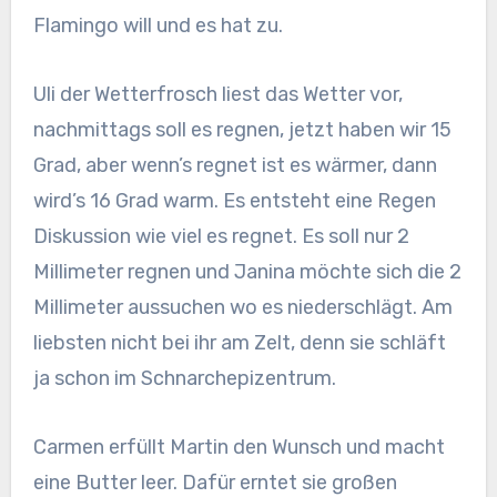
Flamingo will und es hat zu.
Uli der Wetterfrosch liest das Wetter vor,
nachmittags soll es regnen, jetzt haben wir 15
Grad, aber wenn’s regnet ist es wärmer, dann
wird’s 16 Grad warm. Es entsteht eine Regen
Diskussion wie viel es regnet. Es soll nur 2
Millimeter regnen und Janina möchte sich die 2
Millimeter aussuchen wo es niederschlägt. Am
liebsten nicht bei ihr am Zelt, denn sie schläft
ja schon im Schnarchepizentrum.
Carmen erfüllt Martin den Wunsch und macht
eine Butter leer. Dafür erntet sie großen