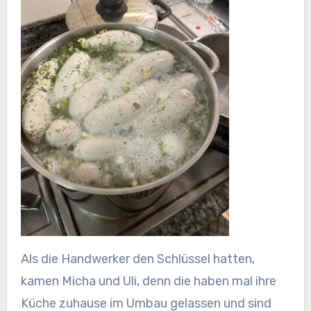
Als die Handwerker den Schlüssel hatten,
kamen Micha und Uli, denn die haben mal ihre
Küche zuhause im Umbau gelassen und sind