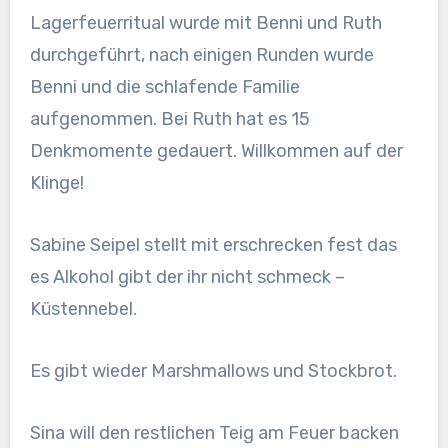
Lagerfeuerritual wurde mit Benni und Ruth
durchgeführt, nach einigen Runden wurde
Benni und die schlafende Familie
aufgenommen. Bei Ruth hat es 15
Denkmomente gedauert. Willkommen auf der
Klinge!
Sabine Seipel stellt mit erschrecken fest das
es Alkohol gibt der ihr nicht schmeck –
Küstennebel.
Es gibt wieder Marshmallows und Stockbrot.
Sina will den restlichen Teig am Feuer backen