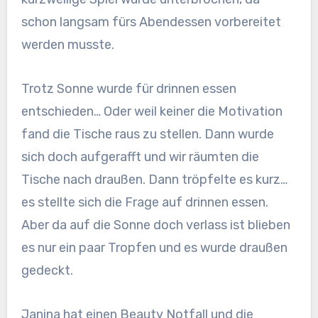
schon langsam fürs Abendessen vorbereitet
werden musste.
Trotz Sonne wurde für drinnen essen
entschieden… Oder weil keiner die Motivation
fand die Tische raus zu stellen. Dann wurde
sich doch aufgerafft und wir räumten die
Tische nach draußen. Dann tröpfelte es kurz…
es stellte sich die Frage auf drinnen essen.
Aber da auf die Sonne doch verlass ist blieben
es nur ein paar Tropfen und es wurde draußen
gedeckt.
Janina hat einen Beauty Notfall und die