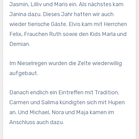
Jasmin, Lilliv und Maris ein. Als nächstes kam
Janina dazu. Dieses Jahr hatten wir auch
wieder tierische Gäste. Elvis kam mit Herrchen
Felix, Frauchen Ruth sowie den Kids Marla und
Demian.
Im Nieselregen wurden die Zelte wiederwillig
aufgebaut.
Danach endlich ein Eintreffen mit Tradition.
Carmen und Salima kündigten sich mit Hupen
an. Und Michael, Nora und Maja kamen im
Anschluss auch dazu.