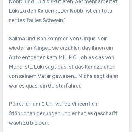
Nobbi und Luki diskutieren wer mehr arbeitet.
Luki zu den Kindern: „Der Nobbi ist ein total
nettes faules Schwein.“
Salima und Ben kommen von Cirque Noir
wieder an Klinge… sie erzählen das ihnen ein
Auto entgegen kam MIL MO… ob es das von
Mona ist… Luki sagt das ist das Kennzeichen
von seinem Vater gewesen… Micha sagt dann
war es quasi ein Geisterfahrer.
Pünktlich um 0 Uhr wurde Vincent ein
Ständchen gesungen und er hat es geschafft
wach zu bleiben.