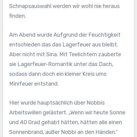
Schnapsauswahl werden wir wohl nie heraus
finden.
Am Abend wurde Aufgrund der Feuchtigkeit
entschieden das das Lagerfeuer aus bleibt.
Aber nicht mit Sina. Mit Teelichtern zauberte
sie Lagerfeuer-Romantik unter das Dach,
sodass dann doch ein kleiner Kreis ums
Minifeuer entstand.
Hier wurde hauptsächlich über Nobbis
Arbeitswillen gelästert. „Wenn wir heute Sonne
und 40 Grad gehabt hätten, hätten alle einen
Sonnenbrand, außer Nobbi an den Händen.“