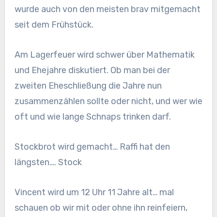
wurde auch von den meisten brav mitgemacht
seit dem Frühstück.
Am Lagerfeuer wird schwer über Mathematik
und Ehejahre diskutiert. Ob man bei der
zweiten Eheschließung die Jahre nun
zusammenzählen sollte oder nicht, und wer wie
oft und wie lange Schnaps trinken darf.
Stockbrot wird gemacht… Raffi hat den
längsten…. Stock
Vincent wird um 12 Uhr 11 Jahre alt… mal
schauen ob wir mit oder ohne ihn reinfeiern,