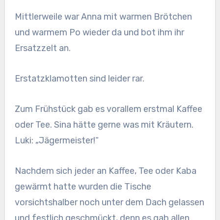
Mittlerweile war Anna mit warmen Brötchen
und warmem Po wieder da und bot ihm ihr
Ersatzzelt an.
Erstatzklamotten sind leider rar.
Zum Frühstück gab es vorallem erstmal Kaffee
oder Tee. Sina hätte gerne was mit Kräutern.
Luki: „Jägermeister!“
Nachdem sich jeder an Kaffee, Tee oder Kaba
gewärmt hatte wurden die Tische
vorsichtshalber noch unter dem Dach gelassen
und festlich geschmückt, denn es gab allen