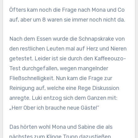
Öfters kam noch die Frage nach Mona und Co
auf, aber um 8 waren sie immer noch nicht da.
Nach dem Essen wurde die Schnapskrake von
den restlichen Leuten mal auf Herz und Nieren
getestet. Leider ist sie durch den Kaffeeouzo-
Test durchgefallen, wegen mangelnder
Fließschnelligkeit. Nun kam die Frage zur
Reinigung auf, welche eine Rege Diskussion
anregte. Luki entzog sich dem Ganzen mit:
„Herr Ober ich brauche neue Gäste!“
Das hörten wohl Mona und Sabine die als
nächstes zum Klinge Trupp dazustießen.