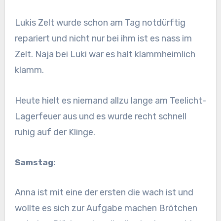
Lukis Zelt wurde schon am Tag notdürftig
repariert und nicht nur bei ihm ist es nass im
Zelt. Naja bei Luki war es halt klammheimlich
klamm.
Heute hielt es niemand allzu lange am Teelicht-
Lagerfeuer aus und es wurde recht schnell
ruhig auf der Klinge.
Samstag:
Anna ist mit eine der ersten die wach ist und
wollte es sich zur Aufgabe machen Brötchen