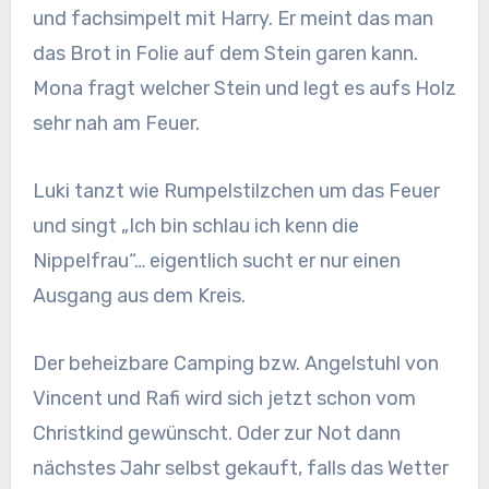
und fachsimpelt mit Harry. Er meint das man
das Brot in Folie auf dem Stein garen kann.
Mona fragt welcher Stein und legt es aufs Holz
sehr nah am Feuer.
Luki tanzt wie Rumpelstilzchen um das Feuer
und singt „Ich bin schlau ich kenn die
Nippelfrau“… eigentlich sucht er nur einen
Ausgang aus dem Kreis.
Der beheizbare Camping bzw. Angelstuhl von
Vincent und Rafi wird sich jetzt schon vom
Christkind gewünscht. Oder zur Not dann
nächstes Jahr selbst gekauft, falls das Wetter