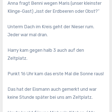
Anna fragt Benni wegen Maris (unser kleinster
Klinge-Gast) „isst der Erdbeeren oder Obst?“
Unterm Dach im Kreis geht der Nieser rum.
Jeder war mal dran.
Harry kam gegen halb 3 auch auf den
Zeltplatz.
Punkt 16 Uhr kam das erste Mal die Sonne raus!
Das hat der Eismann auch gemerkt und war
keine Stunde später bei uns am Zeltplatz.