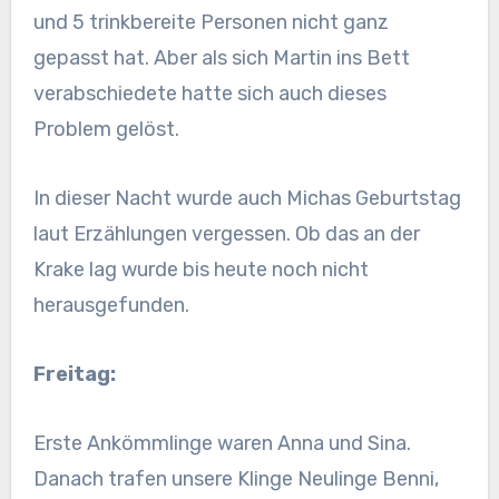
und 5 trinkbereite Personen nicht ganz
gepasst hat. Aber als sich Martin ins Bett
verabschiedete hatte sich auch dieses
Problem gelöst.
In dieser Nacht wurde auch Michas Geburtstag
laut Erzählungen vergessen. Ob das an der
Krake lag wurde bis heute noch nicht
herausgefunden.
Freitag:
Erste Ankömmlinge waren Anna und Sina.
Danach trafen unsere Klinge Neulinge Benni,