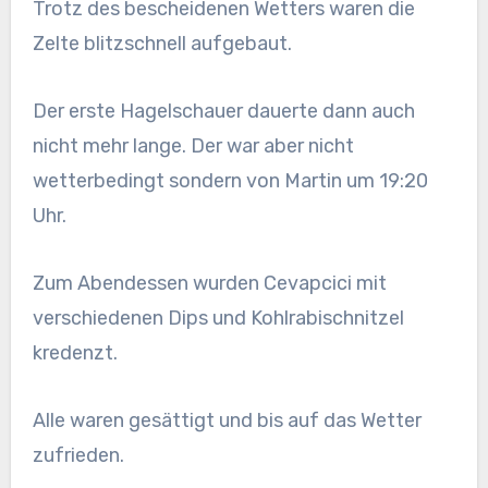
Trotz des bescheidenen Wetters waren die
Zelte blitzschnell aufgebaut.
Der erste Hagelschauer dauerte dann auch
nicht mehr lange. Der war aber nicht
wetterbedingt sondern von Martin um 19:20
Uhr.
Zum Abendessen wurden Cevapcici mit
verschiedenen Dips und Kohlrabischnitzel
kredenzt.
Alle waren gesättigt und bis auf das Wetter
zufrieden.