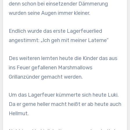
denn schon bei einsetzender Dämmerung
wurden seine Augen immer kleiner.
Endlich wurde das erste Lagerfeuerlied
angestimmt: „Ich geh mit meiner Laterne“
Des weiteren lernten heute die Kinder das aus
ins Feuer gefallenen Marshmallows
Grillanzünder gemacht werden.
Um das Lagerfeuer kümmerte sich heute Luki.
Da er gerne heller macht heißt er ab heute auch
Hellmut.