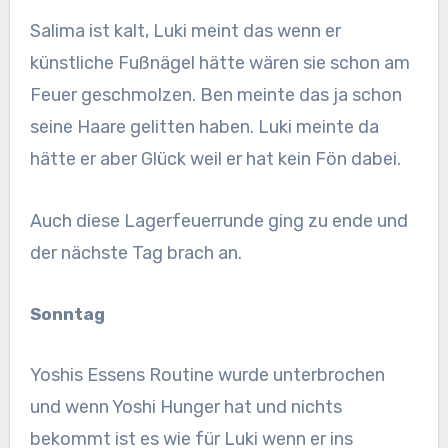
Salima ist kalt, Luki meint das wenn er
künstliche Fußnägel hätte wären sie schon am
Feuer geschmolzen. Ben meinte das ja schon
seine Haare gelitten haben. Luki meinte da
hätte er aber Glück weil er hat kein Fön dabei.
Auch diese Lagerfeuerrunde ging zu ende und
der nächste Tag brach an.
Sonntag
Yoshis Essens Routine wurde unterbrochen
und wenn Yoshi Hunger hat und nichts
bekommt ist es wie für Luki wenn er ins