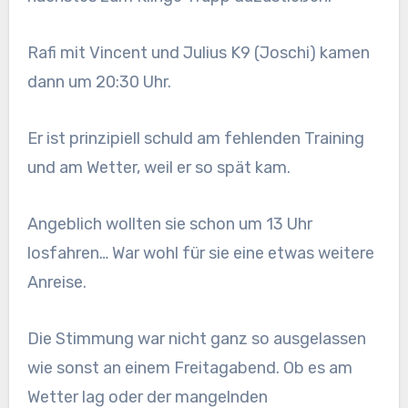
Rafi mit Vincent und Julius K9 (Joschi) kamen
dann um 20:30 Uhr.
Er ist prinzipiell schuld am fehlenden Training
und am Wetter, weil er so spät kam.
Angeblich wollten sie schon um 13 Uhr
losfahren… War wohl für sie eine etwas weitere
Anreise.
Die Stimmung war nicht ganz so ausgelassen
wie sonst an einem Freitagabend. Ob es am
Wetter lag oder der mangelnden