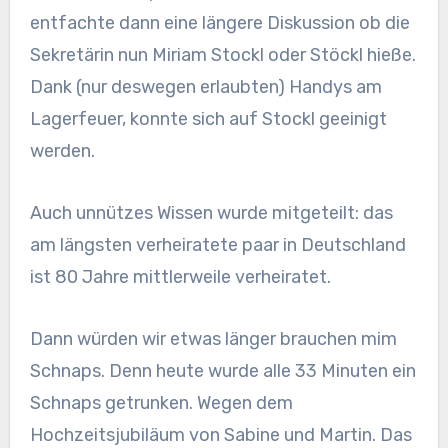
entfachte dann eine längere Diskussion ob die
Sekretärin nun Miriam Stockl oder Stöckl hieße.
Dank (nur deswegen erlaubten) Handys am
Lagerfeuer, konnte sich auf Stockl geeinigt
werden.
Auch unnützes Wissen wurde mitgeteilt: das
am längsten verheiratete paar in Deutschland
ist 80 Jahre mittlerweile verheiratet.
Dann würden wir etwas länger brauchen mim
Schnaps. Denn heute wurde alle 33 Minuten ein
Schnaps getrunken. Wegen dem
Hochzeitsjubiläum von Sabine und Martin. Das