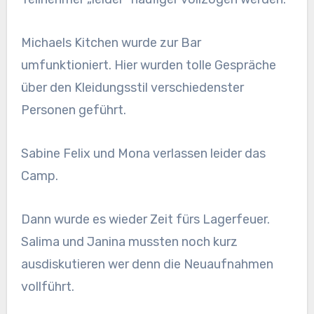
Michaels Kitchen wurde zur Bar
umfunktioniert. Hier wurden tolle Gespräche
über den Kleidungsstil verschiedenster
Personen geführt.
Sabine Felix und Mona verlassen leider das
Camp.
Dann wurde es wieder Zeit fürs Lagerfeuer.
Salima und Janina mussten noch kurz
ausdiskutieren wer denn die Neuaufnahmen
vollführt.