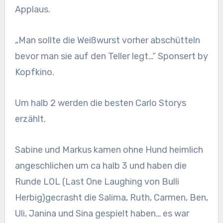
Applaus.
„Man sollte die Weißwurst vorher abschütteln
bevor man sie auf den Teller legt…“ Sponsert by
Kopfkino.
Um halb 2 werden die besten Carlo Storys
erzählt.
Sabine und Markus kamen ohne Hund heimlich
angeschlichen um ca halb 3 und haben die
Runde LOL (Last One Laughing von Bulli
Herbig)gecrasht die Salima, Ruth, Carmen, Ben,
Uli, Janina und Sina gespielt haben… es war