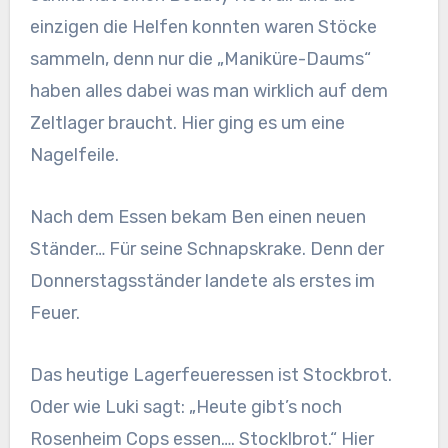
einzigen die Helfen konnten waren Stöcke
sammeln, denn nur die „Maniküre-Daums“
haben alles dabei was man wirklich auf dem
Zeltlager braucht. Hier ging es um eine
Nagelfeile.
Nach dem Essen bekam Ben einen neuen
Ständer… Für seine Schnapskrake. Denn der
Donnerstagsständer landete als erstes im
Feuer.
Das heutige Lagerfeueressen ist Stockbrot.
Oder wie Luki sagt: „Heute gibt’s noch
Rosenheim Cops essen…. Stocklbrot.“ Hier