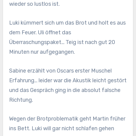
wieder so lustlos ist.
Luki kümmert sich um das Brot und holt es aus
dem Feuer. Uli öffnet das
Überraschungspaket… Teig ist nach gut 20
Minuten nur aufgegangen.
Sabine erzählt von Oscars erster Muschel
Erfahrung… leider war die Akustik leicht gestört
und das Gespräch ging in die absolut falsche
Richtung.
Wegen der Brotproblematik geht Martin früher
ins Bett. Luki will gar nicht schlafen gehen