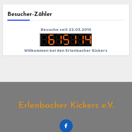
Besucher-Zähler
Besuche seit 22.03.2015
Willkommen bei den Erlenbacher Kickers
Erlenbacher Kickers e.V.