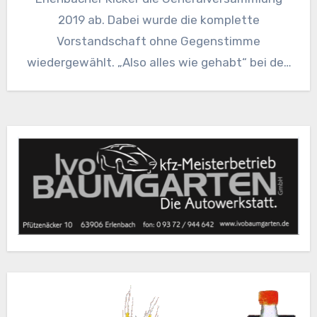
2019 ab. Dabei wurde die komplette
Vorstandschaft ohne Gegenstimme
wiedergewählt. „Also alles wie gehabt“ bei den
Kickers fand auch Ivo Baumgarten.